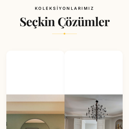
KOLEKSİYONLARIMIZ
Seçkin Çözümler