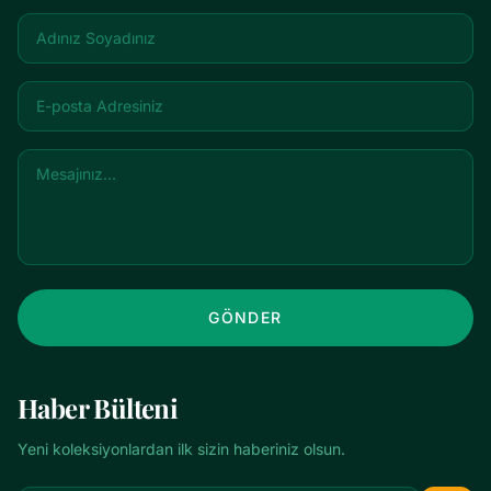
GÖNDER
Haber Bülteni
Yeni koleksiyonlardan ilk sizin haberiniz olsun.