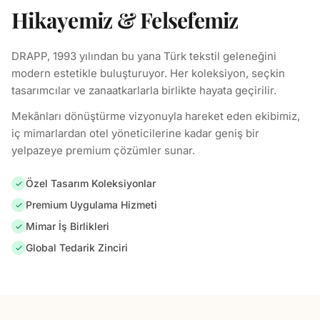
Hikayemiz & Felsefemiz
DRAPP, 1993 yılından bu yana Türk tekstil geleneğini
modern estetikle buluşturuyor. Her koleksiyon, seçkin
tasarımcılar ve zanaatkarlarla birlikte hayata geçirilir.
Mekânları dönüştürme vizyonuyla hareket eden ekibimiz,
iç mimarlardan otel yöneticilerine kadar geniş bir
yelpazeye premium çözümler sunar.
Özel Tasarım Koleksiyonlar
Premium Uygulama Hizmeti
Mimar İş Birlikleri
Global Tedarik Zinciri