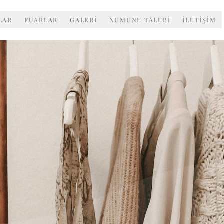
LAR
FUARLAR
GALERİ
NUMUNE TALEBİ
İLETİŞİM